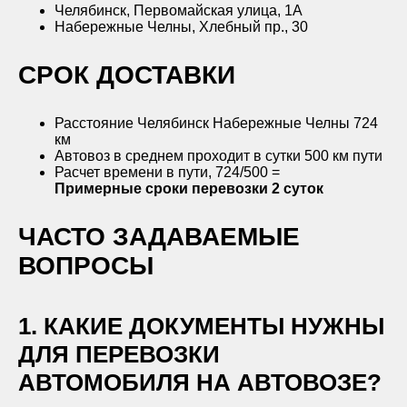
Челябинск, Первомайская улица, 1А
Набережные Челны, Хлебный пр., 30
CРОК ДОСТАВКИ
Расстояние Челябинск Набережные Челны 724
км
Автовоз в среднем проходит в сутки 500 км пути
Расчет времени в пути, 724/500 =
Примерные сроки перевозки
2 суток
ЧАСТО ЗАДАВАЕМЫЕ
ВОПРОСЫ
1. КАКИЕ ДОКУМЕНТЫ НУЖНЫ
ДЛЯ ПЕРЕВОЗКИ
АВТОМОБИЛЯ НА АВТОВОЗЕ?