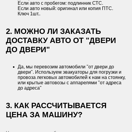
Если авто с пробегом: подлинник СТС.
Если авто новый: оригинал или копия ПТС.
Ключ 1шт..
2. МОЖНО ЛИ ЗАКАЗАТЬ
ДОСТАВКУ АВТО ОТ "ДВЕРИ
ДО ДВЕРИ"
Да, мы перевозим автомобили "от двери до
двери". Используем эвакуаторы для погрузки и
провоза легковых автомобилей к нам на стоянку,
или крытые автовозы с аппарелями "от адреса
до адреса"
3. КАК РАССЧИТЫВАЕТСЯ
ЦЕНА ЗА МАШИНУ?