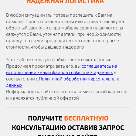
НАДЕЖНАЯ ЛОГИСТИКА
В любой ситуации мы готовы поспешить к Вам на
помощь. Просто позвоните нам или оставьте заявку на
обратный звонок, и в кратчайшие сроки наши логисты
свяжутся с Вами, уточнят детали, при необходимости
приедут на дом и предварительно подготовят расчет
стоимости, чтобы дешево, недорого
Этот сайт использует файлы cookie и метаданные.
Продолжая просматривать его, вы
соглашаетесь на
использование нами файлов cookie и метаданных
в
соответствии с
Политикой обработки персональных
данных
Информация на сайте носит ознакомительный характер
и не является публичной офертой
ПОЛУЧИТЕ
БЕСПЛАТНУЮ
КОНСУЛЬТАЦИЮ ОСТАВИВ ЗАПРОС