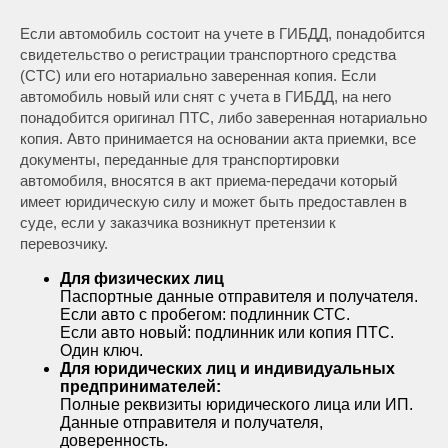
Если автомобиль состоит на учете в ГИБДД, понадобится
свидетельство о регистрации транспортного средства
(СТС) или его нотариально заверенная копия. Если
автомобиль новый или снят с учета в ГИБДД, на него
понадобится оригинал ПТС, либо заверенная нотариально
копия. Авто принимается на основании акта приемки, все
документы, переданные для транспортировки
автомобиля, вносятся в акт приема-передачи который
имеет юридическую силу и может быть предоставлен в
суде, если у заказчика возникнут претензии к
перевозчику.
Для физических лиц
Паспортные данные отправителя и получателя.
Если авто с пробегом: подлинник СТС.
Если авто новый: подлинник или копия ПТС.
Один ключ.
Для юридических лиц и индивидуальных
предпринимателей:
Полные реквизиты юридического лица или ИП.
Данные отправителя и получателя,
доверенность.