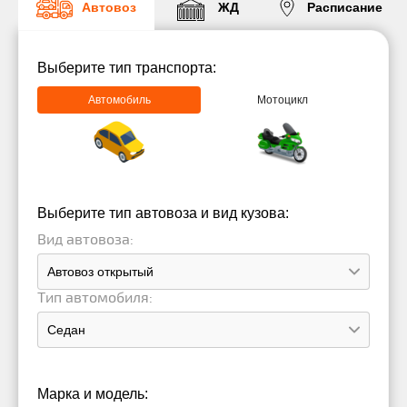
Автовоз
ЖД
Расписание
Выберите тип транспорта:
Автомобиль
Мотоцикл
Выберите тип автовоза и вид кузова:
Вид автовоза:
Тип автомобиля:
Марка и модель: