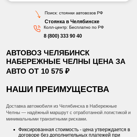
Поиск: стоянки автовозов РФ
Стоянка в Челябинске
Колл-центр: Бесплатно по РФ
8 (800) 333 90 40
АВТОВОЗ ЧЕЛЯБИНСК
НАБЕРЕЖНЫЕ ЧЕЛНЫ ЦЕНА ЗА
АВТО ОТ 10 575 ₽
НАШИ ПРЕИМУЩЕСТВА
Доставка автомобиля из Челябинска в Набережные
Челны — надёжный маршрут с отработанной логистикой и
минимальными транзитными рисками.
Фиксированная стоимость - цена утверждается в
договоре без дополнительных платежей при