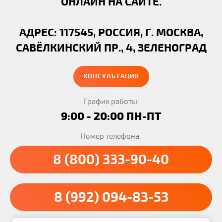
ОНЛАЙН НА САЙТЕ.
АДРЕС: 117545, РОССИЯ, Г. МОСКВА,
САВЁЛКИНСКИЙ ПР., 4, ЗЕЛЕНОГРАД
КОНСУЛЬТАЦИЯ
График работы:
9:00 - 20:00 ПН-ПТ
Номер телефона:
8 (800) 333-90-40
8 (992) 094-83-53