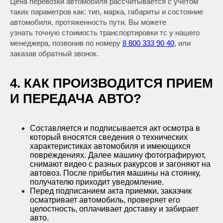
Цена перевозки автомобиля рассчитывается с учетом
таких параметров как: тип, марка, габариты и состояние
автомобиля, протяженность пути. Вы можете
узнать точную стоимость транспортировки тс у нашего
менеджера, позвонив по номеру
8 800 333 90 40
, или
заказав обратный звонок.
4. КАК ПРОИЗВОДИТСЯ ПРИЕМ
И ПЕРЕДАЧА АВТО?
Составляется и подписывается акт осмотра в
который вносятся сведения о технических
характеристиках автомобиля и имеющихся
повреждениях. Далее машину фотографируют,
снимают видео с разных ракурсов и загоняют на
автовоз. После прибытия машины на стоянку,
получателю приходит уведомление.
Перед подписанием акта приемки, заказчик
осматривает автомобиль, проверяет его
целостность, оплачивает доставку и забирает
авто.