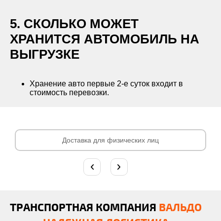
5. СКОЛЬКО МОЖЕТ
ХРАНИТСЯ АВТОМОБИЛЬ НА
ВЫГРУЗКЕ
Хранение авто первые 2-е суток входит в
стоимость перевозки.
Доставка для физических лиц
ТРАНСПОРТНАЯ КОМПАНИЯ
ВАЛЬДО