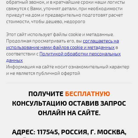
обратный звонок, и в кратчайшие сроки наши логисты
свяжутся с Вами, уточнят детали, при необходимости
приедут на дом и предварительно подготовят расчет
стоимости, чтобы дешево, недорого
Этот сайт использует файлы cookie и метаданные.
Продолжая просматривать его, вы
соглашаетесь на
использование нами файлов cookie и метаданных
в
соответствии с
Политикой обработки персональных
данных
Информация на сайте носит ознакомительный характер
и не является публичной офертой
ПОЛУЧИТЕ
БЕСПЛАТНУЮ
КОНСУЛЬТАЦИЮ ОСТАВИВ ЗАПРОС
ОНЛАЙН НА САЙТЕ.
АДРЕС: 117545, РОССИЯ, Г. МОСКВА,