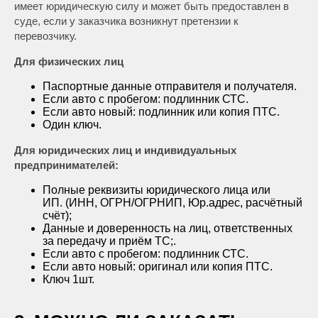
имеет юридическую силу и может быть предоставлен в
суде, если у заказчика возникнут претензии к
перевозчику.
Для физических лиц
Паспортные данные отправителя и получателя.
Если авто с пробегом: подлинник СТС.
Если авто новый: подлинник или копия ПТС.
Один ключ.
Для юридических лиц и индивидуальных
предпринимателей:
Полные реквизиты юридического лица или
ИП. (ИНН, ОГРН/ОГРНИП, Юр.адрес, расчётный
счёт);
Данные и доверенность на лиц, ответственных
за передачу и приём ТС;.
Если авто с пробегом: подлинник СТС.
Если авто новый: оригинал или копия ПТС.
Ключ 1шт.