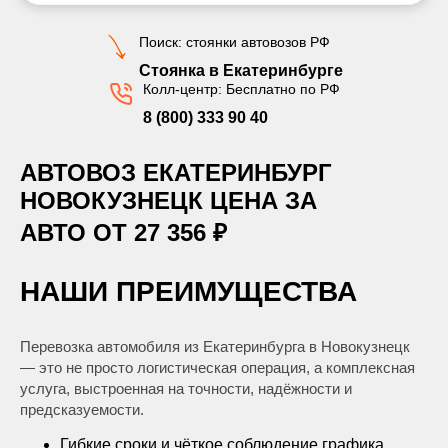
Поиск: стоянки автовозов РФ
Стоянка в Екатеринбурге
Колл-центр: Бесплатно по РФ
8 (800) 333 90 40
АВТОВОЗ ЕКАТЕРИНБУРГ
НОВОКУЗНЕЦК ЦЕНА ЗА
АВТО ОТ 27 356 ₽
НАШИ ПРЕИМУЩЕСТВА
Перевозка автомобиля из Екатеринбурга в Новокузнецк
— это не просто логистическая операция, а комплексная
услуга, выстроенная на точности, надёжности и
предсказуемости.
Гибкие сроки и чёткое соблюдение графика