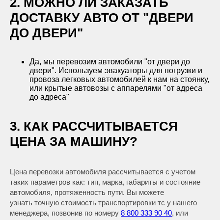
2. МОЖНО ЛИ ЗАКАЗАТЬ
ДОСТАВКУ АВТО ОТ "ДВЕРИ
ДО ДВЕРИ"
Да, мы перевозим автомобили "от двери до
двери". Используем эвакуаторы для погрузки и
провоза легковых автомобилей к нам на стоянку,
или крытые автовозы с аппарелями "от адреса
до адреса"
3. КАК РАССЧИТЫВАЕТСЯ
ЦЕНА ЗА МАШИНУ?
Цена перевозки автомобиля рассчитывается с учетом
таких параметров как: тип, марка, габариты и состояние
автомобиля, протяженность пути. Вы можете
узнать точную стоимость транспортировки тс у нашего
менеджера, позвонив по номеру
8 800 333 90 40
, или