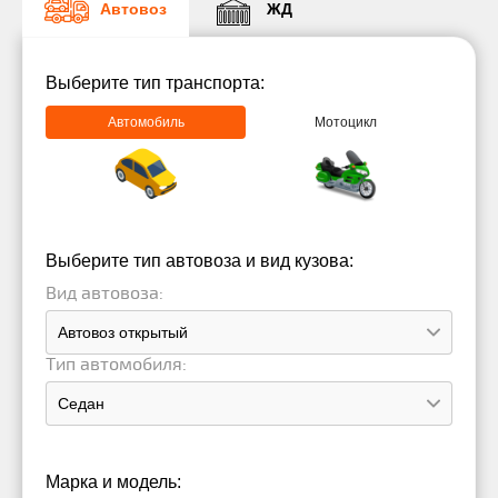
Автовоз
ЖД
Выберите тип транспорта:
Автомобиль
Мотоцикл
Выберите тип автовоза и вид кузова:
Вид автовоза:
Тип автомобиля:
Марка и модель: