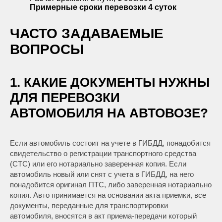
Примерные сроки перевозки
4 суток
ЧАСТО ЗАДАВАЕМЫЕ
ВОПРОСЫ
1. КАКИЕ ДОКУМЕНТЫ НУЖНЫ
ДЛЯ ПЕРЕВОЗКИ
АВТОМОБИЛЯ НА АВТОВОЗЕ?
Если автомобиль состоит на учете в ГИБДД, понадобится
свидетельство о регистрации транспортного средства
(СТС) или его нотариально заверенная копия. Если
автомобиль новый или снят с учета в ГИБДД, на него
понадобится оригинал ПТС, либо заверенная нотариально
копия. Авто принимается на основании акта приемки, все
документы, переданные для транспортировки
автомобиля, вносятся в акт приема-передачи который