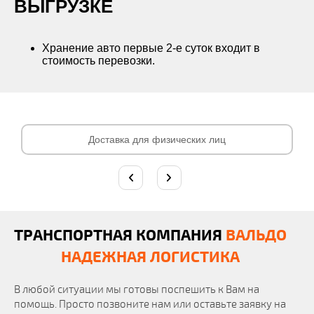
ВЫГРУЗКЕ
Хранение авто первые 2-е суток входит в
стоимость перевозки.
Доставка для физических лиц
ТРАНСПОРТНАЯ КОМПАНИЯ
ВАЛЬДО
НАДЕЖНАЯ ЛОГИСТИКА
В любой ситуации мы готовы поспешить к Вам на
помощь. Просто позвоните нам или оставьте заявку на