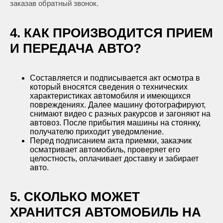
заказав обратный звонок.
4. КАК ПРОИЗВОДИТСЯ ПРИЕМ
И ПЕРЕДАЧА АВТО?
Составляется и подписывается акт осмотра в
который вносятся сведения о технических
характеристиках автомобиля и имеющихся
повреждениях. Далее машину фотографируют,
снимают видео с разных ракурсов и загоняют на
автовоз. После прибытия машины на стоянку,
получателю приходит уведомление.
Перед подписанием акта приемки, заказчик
осматривает автомобиль, проверяет его
целостность, оплачивает доставку и забирает
авто.
5. СКОЛЬКО МОЖЕТ
ХРАНИТСЯ АВТОМОБИЛЬ НА