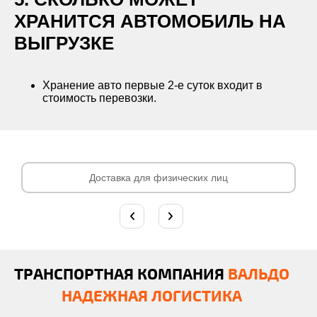
ХРАНИТСЯ АВТОМОБИЛЬ НА
ВЫГРУЗКЕ
Хранение авто первые 2-е суток входит в
стоимость перевозки.
Доставка для физических лиц
ТРАНСПОРТНАЯ КОМПАНИЯ
ВАЛЬДО
НАДЕЖНАЯ ЛОГИСТИКА