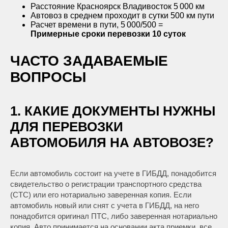
Расстояние Красноярск Владивосток 5 000 км
Автовоз в среднем проходит в сутки 500 км пути
Расчет времени в пути, 5 000/500 =
Примерные сроки перевозки
10 суток
ЧАСТО ЗАДАВАЕМЫЕ
ВОПРОСЫ
1. КАКИЕ ДОКУМЕНТЫ НУЖНЫ
ДЛЯ ПЕРЕВОЗКИ
АВТОМОБИЛЯ НА АВТОВОЗЕ?
Если автомобиль состоит на учете в ГИБДД, понадобится
свидетельство о регистрации транспортного средства
(СТС) или его нотариально заверенная копия. Если
автомобиль новый или снят с учета в ГИБДД, на него
понадобится оригинал ПТС, либо заверенная нотариально
копия. Авто принимается на основании акта приемки, все