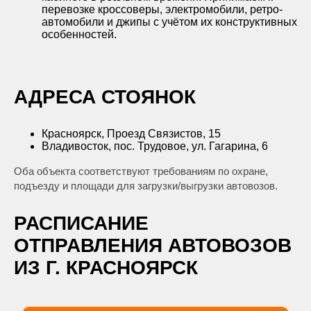
перевозке кроссоверы, электромобили, ретро-
автомобили и джипы с учётом их конструктивных
особенностей.
АДРЕСА СТОЯНОК
Красноярск, Проезд Связистов, 15
Владивосток, пос. Трудовое, ул. Гагарина, 6
Оба объекта соответствуют требованиям по охране,
подъезду и площади для загрузки/выгрузки автовозов.
РАСПИСАНИЕ
ОТПРАВЛЕНИЯ АВТОВОЗОВ
ИЗ Г. КРАСНОЯРСК