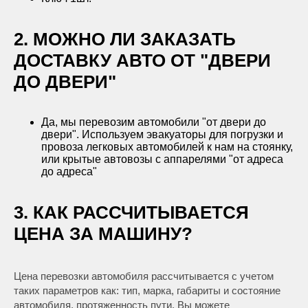
2. МОЖНО ЛИ ЗАКАЗАТЬ
ДОСТАВКУ АВТО ОТ "ДВЕРИ
ДО ДВЕРИ"
Да, мы перевозим автомобили "от двери до
двери". Используем эвакуаторы для погрузки и
провоза легковых автомобилей к нам на стоянку,
или крытые автовозы с аппарелями "от адреса
до адреса"
3. КАК РАССЧИТЫВАЕТСЯ
ЦЕНА ЗА МАШИНУ?
Цена перевозки автомобиля рассчитывается с учетом
таких параметров как: тип, марка, габариты и состояние
автомобиля, протяженность пути. Вы можете