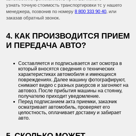
узнать точную стоимость транспортировки тс у нашего
менеджера, позвонив по номеру
8 800 333 90 40
, или
заказав обратный звонок.
4. КАК ПРОИЗВОДИТСЯ ПРИЕМ
И ПЕРЕДАЧА АВТО?
Составляется и подписывается акт осмотра в
который вносятся сведения о технических
характеристиках автомобиля и имеющихся
повреждениях. Далее машину фотографируют,
снимают видео с разных ракурсов и загоняют на
автовоз. После прибытия машины на стоянку,
получателю приходит уведомление.
Перед подписанием акта приемки, заказчик
осматривает автомобиль, проверяет его
целостность, оплачивает доставку и забирает
авто.
5. СКОЛЬКО МОЖЕТ