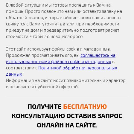
В любой ситуации мы готовы поспешить к Вам на
помощь. Просто позвоните нам или оставьте заявку на
обратный звонок, и в кратчайшие сроки наши логисты
свяжутся с Вами, уточнят детали, при необходимости
приедут на дом и предварительно подготовят расчет
стоимости, чтобы дешево, недорого
Этот сайт использует файлы cookie и метаданные.
Продолжая просматривать его, вы
соглашаетесь на
использование нами файлов cookie и метаданных
в
соответствии с
Политикой обработки персональных
данных
Информация на сайте носит ознакомительный характер
и не является публичной офертой
ПОЛУЧИТЕ
БЕСПЛАТНУЮ
КОНСУЛЬТАЦИЮ ОСТАВИВ ЗАПРОС
ОНЛАЙН НА САЙТЕ.