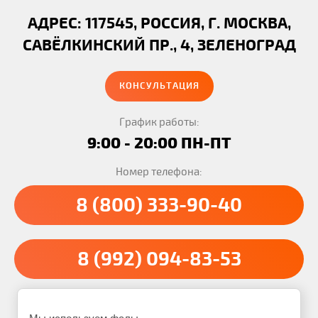
АДРЕС: 117545, РОССИЯ, Г. МОСКВА,
САВЁЛКИНСКИЙ ПР., 4, ЗЕЛЕНОГРАД
КОНСУЛЬТАЦИЯ
График работы:
9:00 - 20:00 ПН-ПТ
Номер телефона:
8 (800) 333-90-40
8 (992) 094-83-53
Транспортная компания Вальдо © 2012 - 2026