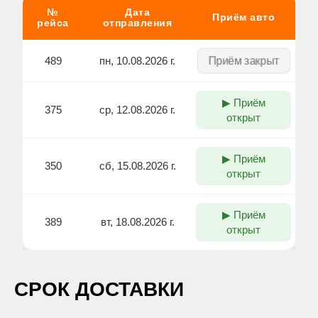
№
Дата
Приём авто
рейса
отправления
Приём закрыт
489
пн, 10.08.2026 г.
▶ Приём
375
ср, 12.08.2026 г.
открыт
▶ Приём
350
сб, 15.08.2026 г.
открыт
▶ Приём
389
вт, 18.08.2026 г.
открыт
CРОК ДОСТАВКИ