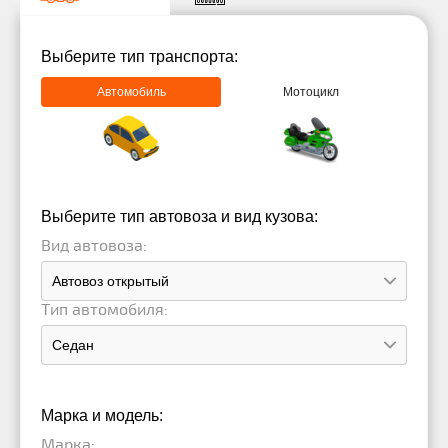
Выберите тип транспорта:
Автомобиль
Мотоцикл
Выберите тип автовоза и вид кузова:
Вид автовоза:
Тип автомобиля:
Марка и модель:
Марка: