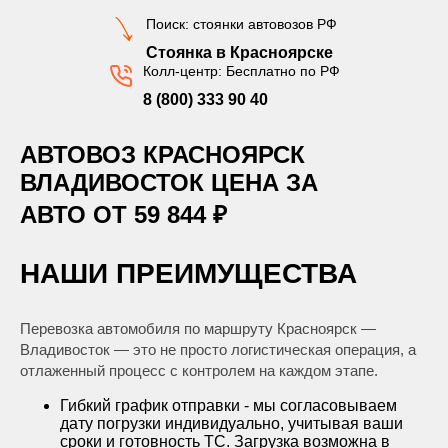
Поиск: стоянки автовозов РФ
Стоянка в Красноярске
Колл-центр: Бесплатно по РФ
8 (800) 333 90 40
АВТОВОЗ КРАСНОЯРСК
ВЛАДИВОСТОК ЦЕНА ЗА
АВТО ОТ 59 844 ₽
НАШИ ПРЕИМУЩЕСТВА
Перевозка автомобиля по маршруту Красноярск —
Владивосток — это не просто логистическая операция, а
отлаженный процесс с контролем на каждом этапе.
Гибкий график отправки - мы согласовываем
дату погрузки индивидуально, учитывая ваши
сроки и готовность ТС. Загрузка возможна в