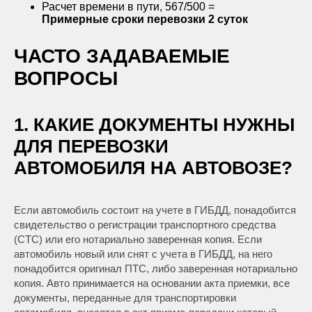
Расчет времени в пути, 567/500 =
Примерные сроки перевозки
2 суток
ЧАСТО ЗАДАВАЕМЫЕ
ВОПРОСЫ
1. КАКИЕ ДОКУМЕНТЫ НУЖНЫ
ДЛЯ ПЕРЕВОЗКИ
АВТОМОБИЛЯ НА АВТОВОЗЕ?
Если автомобиль состоит на учете в ГИБДД, понадобится
свидетельство о регистрации транспортного средства
(СТС) или его нотариально заверенная копия. Если
автомобиль новый или снят с учета в ГИБДД, на него
понадобится оригинал ПТС, либо заверенная нотариально
копия. Авто принимается на основании акта приемки, все
документы, переданные для транспортировки