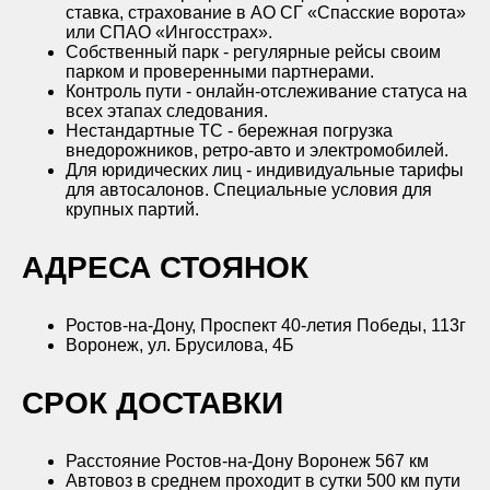
ставка, страхование в АО СГ «Спасские ворота»
или СПАО «Ингосстрах».
Собственный парк - регулярные рейсы своим
парком и проверенными партнерами.
Контроль пути - онлайн-отслеживание статуса на
всех этапах следования.
Нестандартные ТС - бережная погрузка
внедорожников, ретро-авто и электромобилей.
Для юридических лиц - индивидуальные тарифы
для автосалонов. Специальные условия для
крупных партий.
АДРЕСА СТОЯНОК
Ростов-на-Дону, Проспект 40-летия Победы, 113г
Воронеж, ул. Брусилова, 4Б
CРОК ДОСТАВКИ
Расстояние Ростов-на-Дону Воронеж 567 км
Автовоз в среднем проходит в сутки 500 км пути