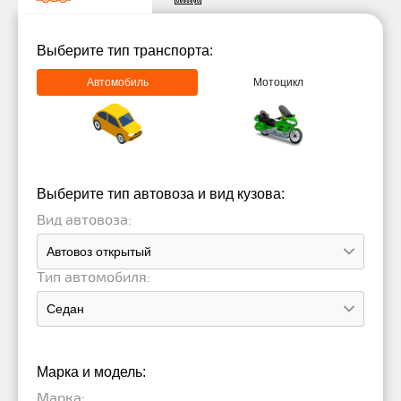
Выберите тип транспорта:
Автомобиль
Мотоцикл
Выберите тип автовоза и вид кузова:
Вид автовоза:
Тип автомобиля:
Марка и модель:
Марка: