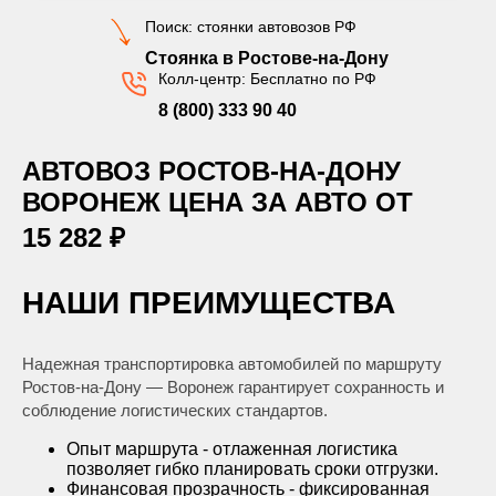
Поиск: стоянки автовозов РФ
Стоянка в Ростове-на-Дону
Колл-центр: Бесплатно по РФ
8 (800) 333 90 40
АВТОВОЗ РОСТОВ-НА-ДОНУ
ВОРОНЕЖ ЦЕНА ЗА АВТО ОТ
15 282 ₽
НАШИ ПРЕИМУЩЕСТВА
Надежная транспортировка автомобилей по маршруту
Ростов-на-Дону — Воронеж гарантирует сохранность и
соблюдение логистических стандартов.
Опыт маршрута - отлаженная логистика
позволяет гибко планировать сроки отгрузки.
Финансовая прозрачность - фиксированная