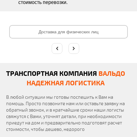
стоимость перевозки.
Доставка для физических лиц
ТРАНСПОРТНАЯ КОМПАНИЯ
ВАЛЬДО
НАДЕЖНАЯ ЛОГИСТИКА
В любой ситуации мы готовы поспешить к Вам на
помощь. Просто позвоните нам или оставьте заявку на
обратный звонок, и в кратчайшие сроки наши логисты
свяжутся с Вами, уточнят детали, при необходимости
приедут на дом и предварительно подготовят расчет
стоимости, чтобы дешево, недорого