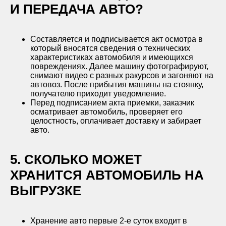
И ПЕРЕДАЧА АВТО?
Составляется и подписывается акт осмотра в
который вносятся сведения о технических
характеристиках автомобиля и имеющихся
повреждениях. Далее машину фотографируют,
снимают видео с разных ракурсов и загоняют на
автовоз. После прибытия машины на стоянку,
получателю приходит уведомление.
Перед подписанием акта приемки, заказчик
осматривает автомобиль, проверяет его
целостность, оплачивает доставку и забирает
авто.
5. СКОЛЬКО МОЖЕТ
ХРАНИТСЯ АВТОМОБИЛЬ НА
ВЫГРУЗКЕ
Хранение авто первые 2-е суток входит в