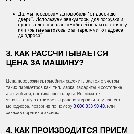
Да, мы перевозим автомобили "от двери до
двери". Используем эвакуаторы для погрузки и
провоза легковых автомобилей к нам на стоянку,
или крытые автовозы с аппарелями "от адреса
до адреса"
3. КАК РАССЧИТЫВАЕТСЯ
ЦЕНА ЗА МАШИНУ?
Цена перевозки автомобиля рассчитывается с учетом
таких параметров как: тип, марка, габариты и состояние
автомобиля, протяженность пути. Вы можете
узнать точную стоимость транспортировки тс у нашего
менеджера, позвонив по номеру
8 800 333 90 40
, или
заказав обратный звонок.
4. КАК ПРОИЗВОДИТСЯ ПРИЕМ