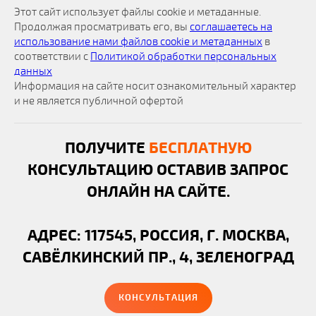
Этот сайт использует файлы cookie и метаданные.
Продолжая просматривать его, вы
соглашаетесь на
использование нами файлов cookie и метаданных
в
соответствии с
Политикой обработки персональных
данных
Информация на сайте носит ознакомительный характер
и не является публичной офертой
ПОЛУЧИТЕ
БЕСПЛАТНУЮ
КОНСУЛЬТАЦИЮ ОСТАВИВ ЗАПРОС
ОНЛАЙН НА САЙТЕ.
АДРЕС: 117545, РОССИЯ, Г. МОСКВА,
САВЁЛКИНСКИЙ ПР., 4, ЗЕЛЕНОГРАД
КОНСУЛЬТАЦИЯ