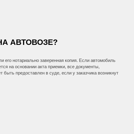
НА АВТОВОЗЕ?
ли его нотариально заверенная копия. Если автомобиль
тся на основании акта приемки, все документы,
 быть предоставлен в суде, если у заказчика возникнут