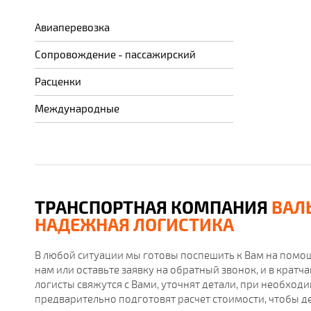
Авиаперевозка
Сопровождение - пассажирский
Расценки
Международные
ТРАНСПОРТНАЯ КОМПАНИЯ
ВАЛ
НАДЕЖНАЯ ЛОГИСТИКА
В любой ситуации мы готовы поспешить к Вам на помощ
нам или оставьте заявку на обратный звонок, и в крат
логисты свяжутся с Вами, уточнят детали, при необход
предварительно подготовят расчет стоимости, чтобы д