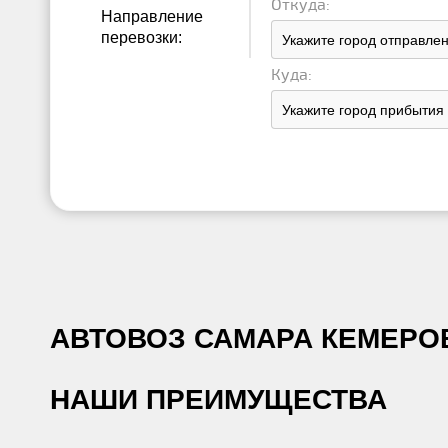
Откуда:
Направление
перевозки:
Куда:
АВТОВОЗ САМАРА КЕМЕРОВО
НАШИ ПРЕИМУЩЕСТВА