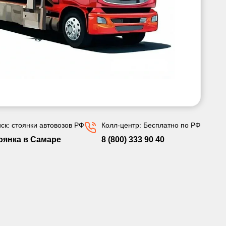
ск: стоянки автовозов РФ
Колл-центр: Бесплатно по РФ
оянка в Самаре
8 (800) 333 90 40