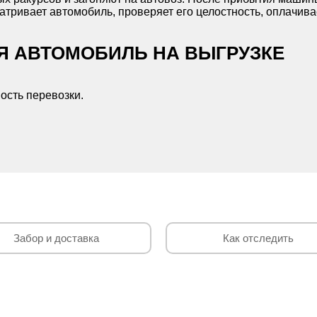
тривает автомобиль, проверяет его целостность, оплачивае
СЯ АВТОМОБИЛЬ НА ВЫГРУЗКЕ
ость перевозки.
Забор и доставка
Как отследить