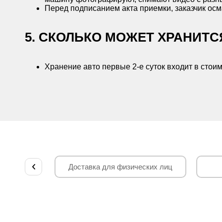
Перед подписанием акта приемки, заказчик осма
5. СКОЛЬКО МОЖЕТ ХРАНИТ
Хранение авто первые 2-е суток входит в стоим
Доставка для физических лиц