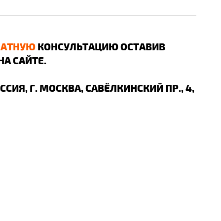
ЛАТНУЮ
КОНСУЛЬТАЦИЮ ОСТАВИВ
НА САЙТЕ.
ОССИЯ, Г. МОСКВА, САВЁЛКИНСКИЙ ПР., 4,