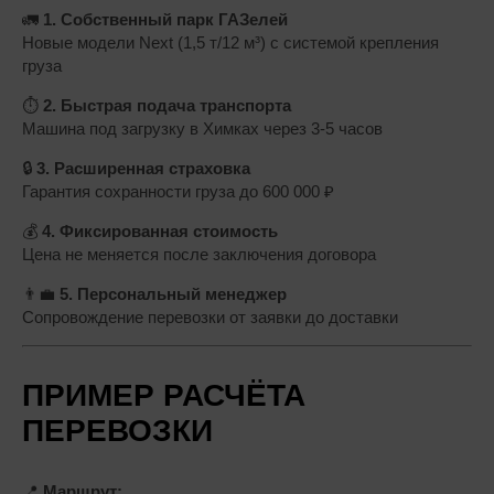
🚛
1. Собственный парк ГАЗелей
Новые модели Next (1,5 т/12 м³) с системой крепления
груза
⏱
2. Быстрая подача транспорта
Машина под загрузку в Химках через 3-5 часов
🔒
3. Расширенная страховка
Гарантия сохранности груза до 600 000 ₽
💰
4. Фиксированная стоимость
Цена не меняется после заключения договора
👨‍💼
5. Персональный менеджер
Сопровождение перевозки от заявки до доставки
ПРИМЕР РАСЧЁТА
ПЕРЕВОЗКИ
📍
Маршрут: