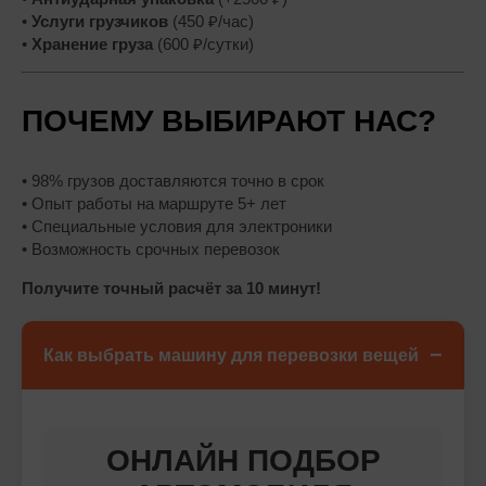
•
Услуги грузчиков
(450 ₽/час)
•
Хранение груза
(600 ₽/сутки)
ПОЧЕМУ ВЫБИРАЮТ НАС?
• 98% грузов доставляются точно в срок
• Опыт работы на маршруте 5+ лет
• Специальные условия для электроники
• Возможность срочных перевозок
Получите точный расчёт за 10 минут!
−
Как выбрать машину для перевозки вещей
ОНЛАЙН ПОДБОР