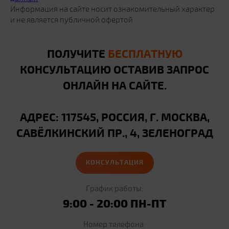
Информация на сайте носит ознакомительный характер
и не является публичной офертой
ПОЛУЧИТЕ
БЕСПЛАТНУЮ
КОНСУЛЬТАЦИЮ ОСТАВИВ ЗАПРОС
ОНЛАЙН НА САЙТЕ.
АДРЕС: 117545, РОССИЯ, Г. МОСКВА,
САВЁЛКИНСКИЙ ПР., 4, ЗЕЛЕНОГРАД
КОНСУЛЬТАЦИЯ
График работы:
9:00 - 20:00 ПН-ПТ
Номер телефона: