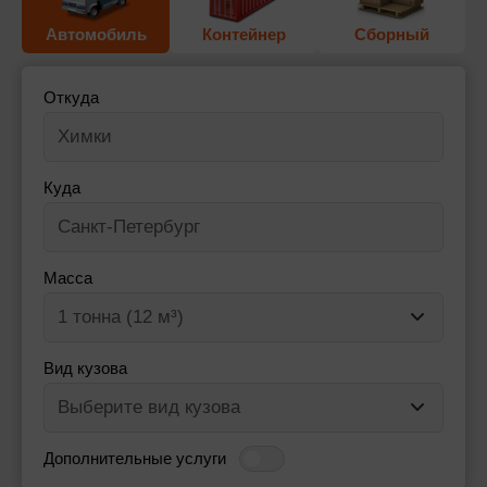
Автомобиль
Контейнер
Сборный
Откуда
Куда
Масса
Вид кузова
Дополнительные услуги