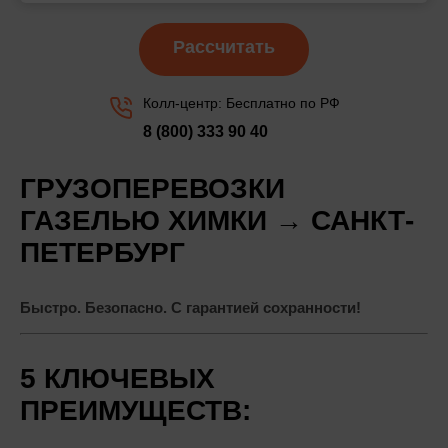
Рассчитать
Колл-центр: Бесплатно по РФ
8 (800) 333 90 40
ГРУЗОПЕРЕВОЗКИ
ГАЗЕЛЬЮ ХИМКИ → САНКТ-
ПЕТЕРБУРГ
Быстро. Безопасно. С гарантией сохранности!
5 КЛЮЧЕВЫХ
ПРЕИМУЩЕСТВ: