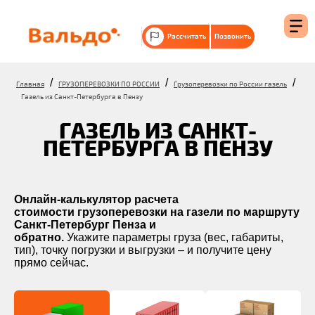
Рассчитать
Позвонить
/
/
/
Главная
ГРУЗОПЕРЕВОЗКИ ПО РОССИИ
Грузоперевозки по России газель
Газель из Санкт-Петербурга в Пензу
ГАЗЕЛЬ ИЗ САНКТ-
ПЕТЕРБУРГА В ПЕНЗУ
Онлайн-калькулятор расчета
стоимости грузоперевозки на газели по маршруту
Санкт-Петербург Пенза и
обратно.
Укажите параметры груза (вес, габариты,
тип), точку погрузки и выгрузки – и получите цену
прямо сейчас.