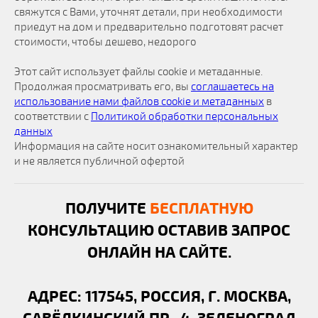
свяжутся с Вами, уточнят детали, при необходимости
приедут на дом и предварительно подготовят расчет
стоимости, чтобы дешево, недорого
Этот сайт использует файлы cookie и метаданные.
Продолжая просматривать его, вы
соглашаетесь на
использование нами файлов cookie и метаданных
в
соответствии с
Политикой обработки персональных
данных
Информация на сайте носит ознакомительный характер
и не является публичной офертой
ПОЛУЧИТЕ
БЕСПЛАТНУЮ
КОНСУЛЬТАЦИЮ ОСТАВИВ ЗАПРОС
ОНЛАЙН НА САЙТЕ.
АДРЕС: 117545, РОССИЯ, Г. МОСКВА,