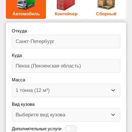
Автомобиль
Контейнер
Сборный
Откуда
Куда
Масса
Вид кузова
Дополнительные услуги