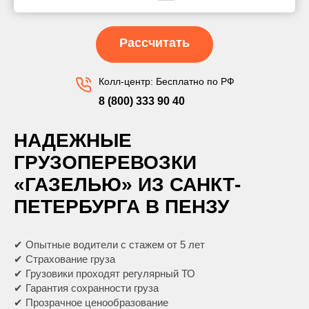
Рассчитать
Колл-центр: Бесплатно по РФ
8 (800) 333 90 40
НАДЕЖНЫЕ
ГРУЗОПЕРЕВОЗКИ
«ГАЗЕЛЬЮ» ИЗ САНКТ-
ПЕТЕРБУРГА В ПЕНЗУ
✔ Опытные водители с стажем от 5 лет
✔ Страхование груза
✔ Грузовики проходят регулярный ТО
✔ Гарантия сохранности груза
✔ Прозрачное ценообразование