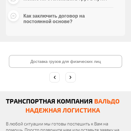
Как заключить договор на
постоянной основе?
Доставка грузов для физических лиц
ТРАНСПОРТНАЯ КОМПАНИЯ
ВАЛЬДО
НАДЕЖНАЯ ЛОГИСТИКА
В любой ситуации мы готовы поспешить к Вам на
помощь. Просто позвоните нам или оставьте заявку на