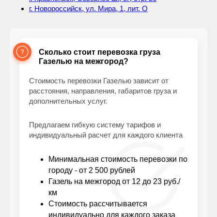
г. Новороссийск, ул. Мира, 1, лит. О
Сколько стоит перевозка груза
Газелью на межгород?
Стоимость перевозки Газелью зависит от
расстояния, направления, габаритов груза и
дополнительных услуг.
Предлагаем гибкую систему тарифов и
индивидуальный расчет для каждого клиента
Минимальная стоимость перевозки по
городу - от 2 500 рублей
Газель на межгород от 12 до 23 руб./
км
Стоимость рассчитывается
индивидуально для каждого заказа