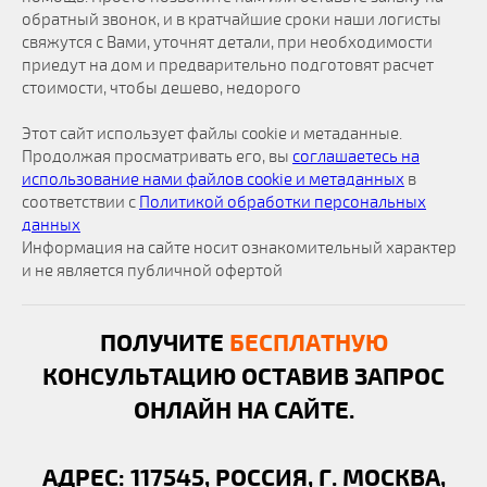
обратный звонок, и в кратчайшие сроки наши логисты
свяжутся с Вами, уточнят детали, при необходимости
приедут на дом и предварительно подготовят расчет
стоимости, чтобы дешево, недорого
Этот сайт использует файлы cookie и метаданные.
Продолжая просматривать его, вы
соглашаетесь на
использование нами файлов cookie и метаданных
в
соответствии с
Политикой обработки персональных
данных
Информация на сайте носит ознакомительный характер
и не является публичной офертой
ПОЛУЧИТЕ
БЕСПЛАТНУЮ
КОНСУЛЬТАЦИЮ ОСТАВИВ ЗАПРОС
ОНЛАЙН НА САЙТЕ.
АДРЕС: 117545, РОССИЯ, Г. МОСКВА,