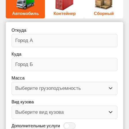
Автомобиль
Контейнер
Сборный
Откуда
Куда
Масса
Вид кузова
Дополнительные услуги