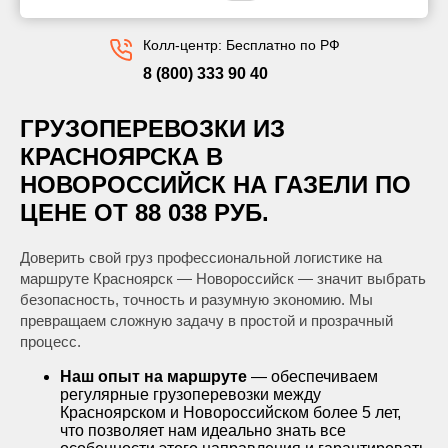
Колл-центр: Бесплатно по РФ
8 (800) 333 90 40
ГРУЗОПЕРЕВОЗКИ ИЗ
КРАСНОЯРСКА В
НОВОРОССИЙСК НА ГАЗЕЛИ ПО
ЦЕНЕ ОТ 88 038 РУБ.
Доверить свой груз профессиональной логистике на
маршруте Красноярск — Новороссийск — значит выбрать
безопасность, точность и разумную экономию. Мы
превращаем сложную задачу в простой и прозрачный
процесс.
Наш опыт на маршруте
— обеспечиваем
регулярные грузоперевозки между
Красноярском и Новороссийском более 5 лет,
что позволяет нам идеально знать все