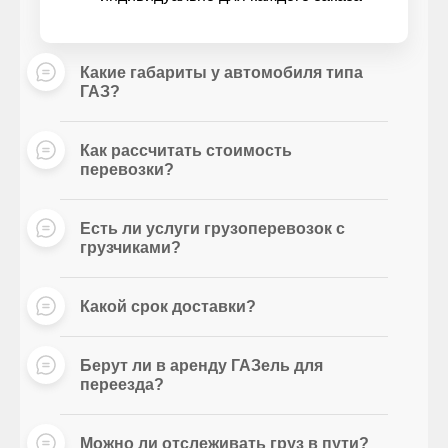
Какие габариты у автомобиля типа
ГАЗ?
Как рассчитать стоимость
перевозки?
Есть ли услуги грузоперевозок с
грузчиками?
Какой срок доставки?
Берут ли в аренду ГАЗель для
переезда?
Можно ли отслеживать груз в пути?