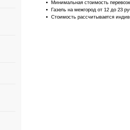
Минимальная стоимость перевозки
Газель на межгород от 12 до 23 ру
Стоимость рассчитывается индив