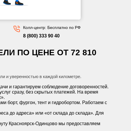
Колл-центр: Бесплатно по РФ
8 (800) 333 90 40
ЛИ ПО ЦЕНЕ ОТ 72 810
ли и уверенностью в каждой километре.
ачи и гарантируем соблюдение договоренностей.
слуг сразу, без скрытых платежей. На время
».
 борт, фургон, тент и гидробортом. Работаем с
еса до адреса» или «от склада до склада». Для
уту Красноярск-Одинцово мы предоставляем