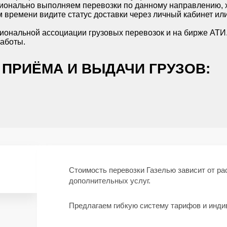
онально выполняем перевозки по данному направлению, х
 времени видите статус доставки через личный кабинет ил
иональной ассоциации грузовых перевозок и на бирже АТИ
работы.
ПРИЁМА И ВЫДАЧИ ГРУЗОВ:
Стоимость перевозки Газелью зависит от рас
дополнительных услуг.
Предлагаем гибкую систему тарифов и инди