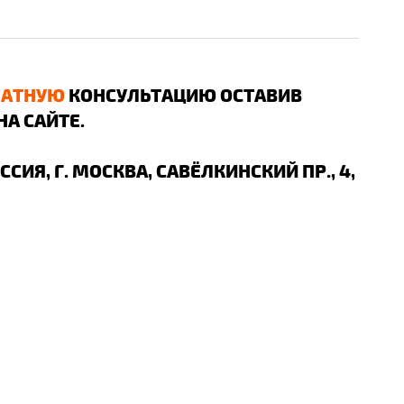
ЛАТНУЮ
КОНСУЛЬТАЦИЮ ОСТАВИВ
НА САЙТЕ.
ОССИЯ, Г. МОСКВА, САВЁЛКИНСКИЙ ПР., 4,