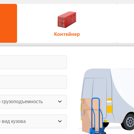
Контейнер