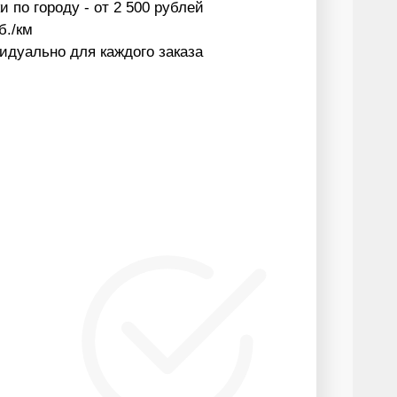
 по городу - от 2 500 рублей
б./км
идуально для каждого заказа