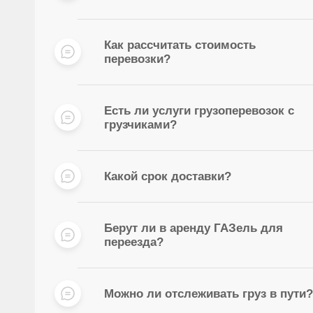
Как рассчитать стоимость
перевозки?
Есть ли услуги грузоперевозок с
грузчиками?
Какой срок доставки?
Берут ли в аренду ГАЗель для
переезда?
Можно ли отслеживать груз в пути?