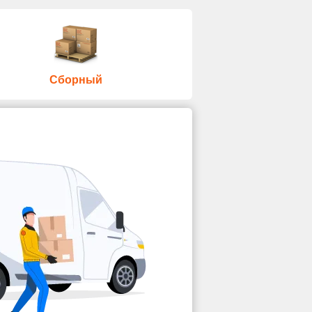
Сборный