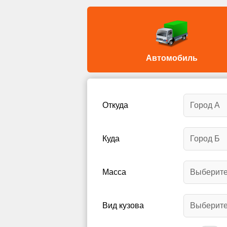
Автомобиль
Откуда
Куда
Масса
Вид кузова