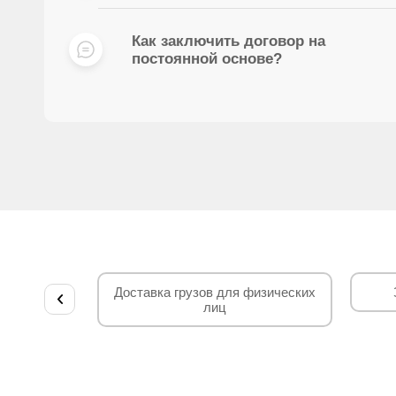
Как заключить договор на
постоянной основе?
Доставка грузов для физических
лиц