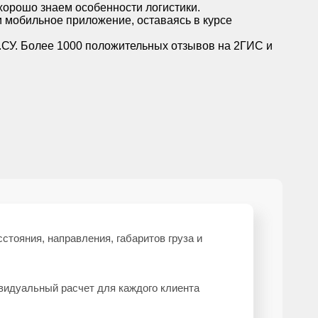
орошо знаем особенности логистики.
и мобильное приложение, оставаясь в курсе
.СУ. Более 1000 положительных отзывов на 2ГИС и
стояния, направления, габаритов груза и
видуальный расчет для каждого клиента