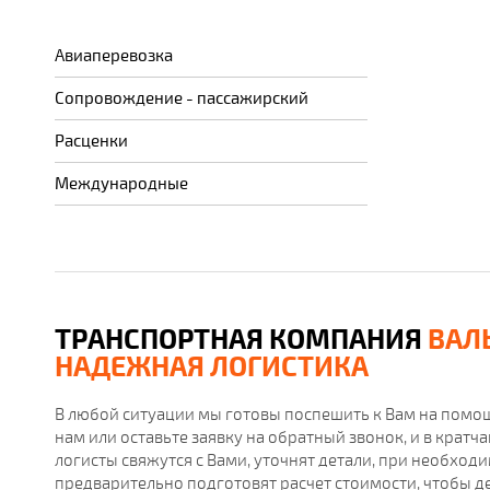
Авиаперевозка
Сопровождение - пассажирский
Расценки
Международные
ТРАНСПОРТНАЯ КОМПАНИЯ
ВАЛ
НАДЕЖНАЯ ЛОГИСТИКА
В любой ситуации мы готовы поспешить к Вам на помощ
нам или оставьте заявку на обратный звонок, и в крат
логисты свяжутся с Вами, уточнят детали, при необход
предварительно подготовят расчет стоимости, чтобы д