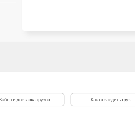
Забор и доставка грузов
Как отследить груз