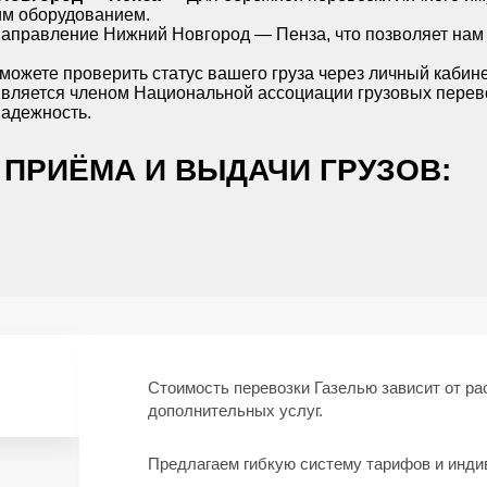
им оборудованием.
аправление Нижний Новгород — Пенза, что позволяет нам 
ожете проверить статус вашего груза через личный кабине
ляется членом Национальной ассоциации грузовых перево
надежность.
ПРИЁМА И ВЫДАЧИ ГРУЗОВ:
Стоимость перевозки Газелью зависит от рас
дополнительных услуг.
Предлагаем гибкую систему тарифов и инди