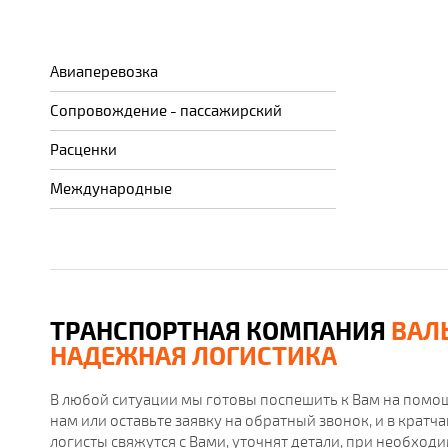
Авиаперевозка
Сопровождение - пассажирский
Расценки
Международные
ТРАНСПОРТНАЯ КОМПАНИЯ
ВАЛ
НАДЕЖНАЯ ЛОГИСТИКА
В любой ситуации мы готовы поспешить к Вам на помощ
нам или оставьте заявку на обратный звонок, и в крат
логисты свяжутся с Вами, уточнят детали, при необход