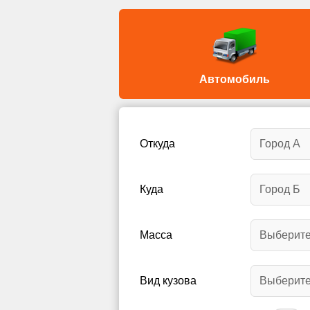
Автомобиль
Откуда
Куда
Масса
Вид кузова