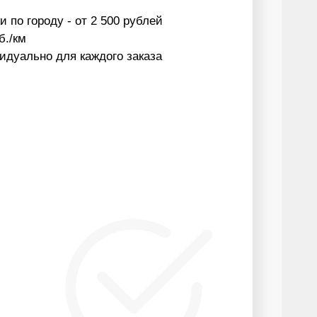
 по городу - от 2 500 рублей
б./км
идуально для каждого заказа