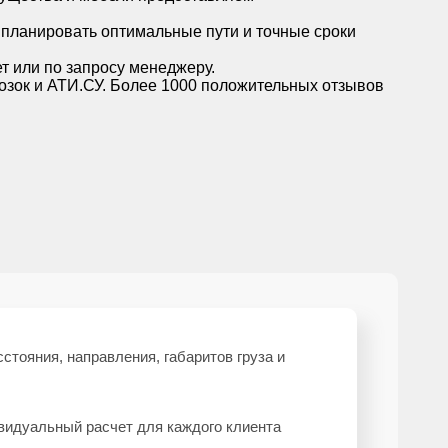
планировать оптимальные пути и точные сроки
т или по запросу менеджеру.
зок и АТИ.СУ. Более 1000 положительных отзывов
стояния, направления, габаритов груза и
видуальный расчет для каждого клиента