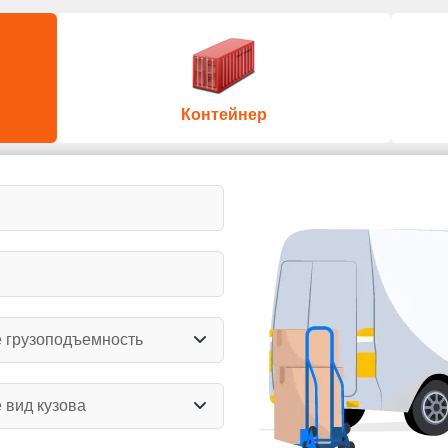
Контейнер