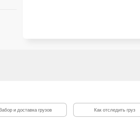
Забор и доставка грузов
Как отследить груз