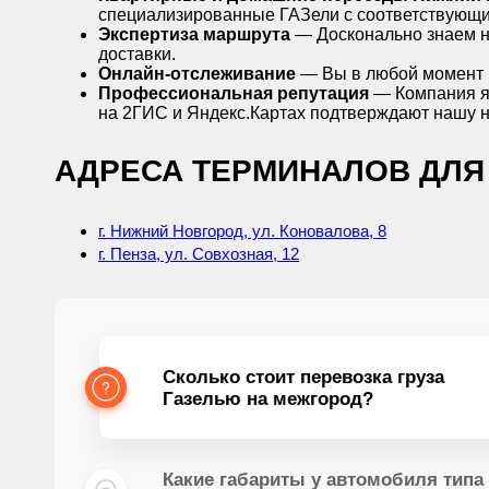
специализированные ГАЗели с соответствующ
Экспертиза маршрута
— Досконально знаем н
доставки.
Онлайн-отслеживание
— Вы в любой момент м
Профессиональная репутация
— Компания яв
на 2ГИС и Яндекс.Картах подтверждают нашу 
АДРЕСА ТЕРМИНАЛОВ ДЛЯ 
г. Нижний Новгород, ул. Коновалова, 8
г. Пенза, ул. Совхозная, 12
Сколько стоит перевозка груза
Газелью на межгород?
Какие габариты у автомобиля типа