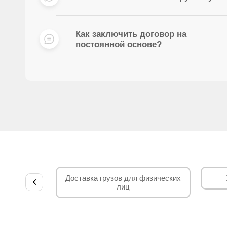
Как заключить договор на
постоянной основе?
Доставка грузов для физических
лиц