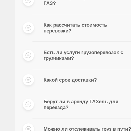
ГАЗ?
Как рассчитать стоимость
перевозки?
Есть ли услуги грузоперевозок с
грузчиками?
Какой срок доставки?
Берут ли в аренду ГАЗель для
переезда?
Можно ли отслеживать груз в пути?