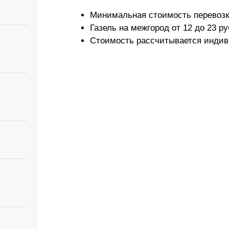
Минимальная стоимость перевозки
Газель на межгород от 12 до 23 ру
Стоимость рассчитывается индив