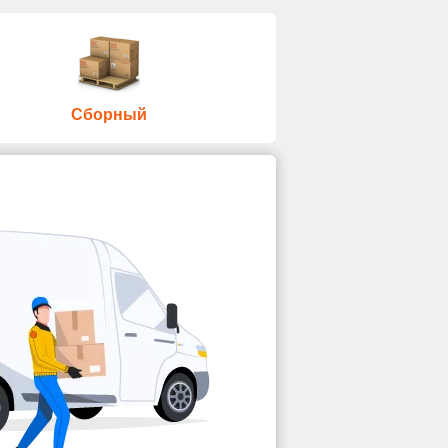
Сборный