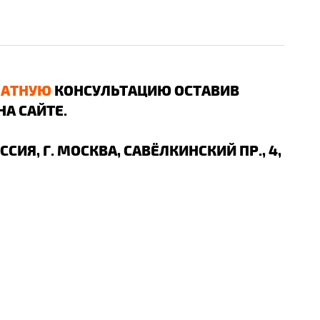
ЛАТНУЮ
КОНСУЛЬТАЦИЮ ОСТАВИВ
НА САЙТЕ.
ОССИЯ, Г. МОСКВА, САВЁЛКИНСКИЙ ПР., 4,