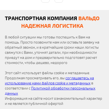
ТРАНСПОРТНАЯ КОМПАНИЯ
ВАЛЬДО
НАДЕЖНАЯ ЛОГИСТИКА
В любой ситуации мы готовы поспешить к Вам на
помощь. Просто позвоните нам или оставьте заявку на
обратный звонок, и в кратчайшие сроки наши логисты
свяжутся с Вами, уточнят детали, при необходимости
приедут на дом и предварительно подготовят расчет
стоимости, чтобы дешево, недорого
Этот сайт использует файлы cookie и метаданные.
Продолжая просматривать его, вы
соглашаетесь на
использование нами файлов cookie и метаданных
в
соответствии с
Политикой обработки персональных
данных
Информация на сайте носит ознакомительный характер
и не является публичной офертой