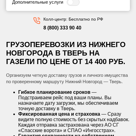
Дополнительные услуги
Колл-центр: Бесплатно по РФ
8 (800) 333 90 40
ГРУЗОПЕРЕВОЗКИ ИЗ НИЖНЕГО
НОВГОРОДА В ТВЕРЬ НА
ГАЗЕЛИ ПО ЦЕНЕ ОТ 14 400 РУБ.
Организуем четкую доставку грузов и личного имущества
по проверенному маршруту Нижний Новгород — Тверь.
Гибкое планирование сроков
—
Подстраиваем рейс под ваши планы. Вы
назначаете дату загрузки, мы обеспечиваем
точную доставку в Тверь.
Фиксированная цена и страховка
— Сразу
видите полную стоимость без скрытых надбавок.
Каждая отправка застрахована через АО СГ
«Спасские ворота» и СПАО «Ингосстрах».
Гарантия сохранности на собственном