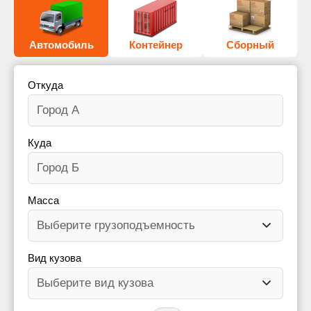
Автомобиль
Контейнер
Сборный
Откуда
Куда
Масса
Вид кузова