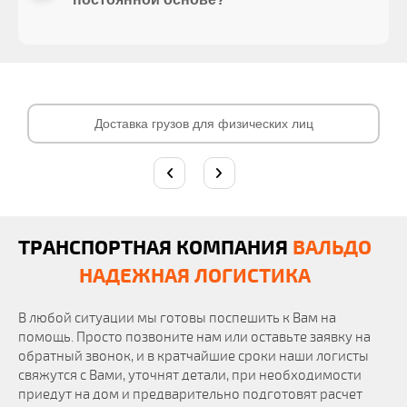
Доставка грузов для физических лиц
ТРАНСПОРТНАЯ КОМПАНИЯ
ВАЛЬДО
НАДЕЖНАЯ ЛОГИСТИКА
В любой ситуации мы готовы поспешить к Вам на
помощь. Просто позвоните нам или оставьте заявку на
обратный звонок, и в кратчайшие сроки наши логисты
свяжутся с Вами, уточнят детали, при необходимости
приедут на дом и предварительно подготовят расчет