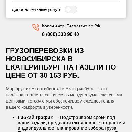
Дополнительные услуги
Колл-центр: Бесплатно по РФ
8 (800) 333 90 40
ГРУЗОПЕРЕВОЗКИ ИЗ
НОВОСИБИРСКА В
ЕКАТЕРИНБУРГ НА ГАЗЕЛИ ПО
ЦЕНЕ ОТ 30 153 РУБ.
Маршрут из Новосибирска в Екатеринбург — это
надёжная логистическая связь между двумя ключевыми
центрами, которую мы обеспечиваем ежедневно для
вашего комфорта и уверенности.
Гибкий график
— Подстраиваем сроки под
ваши задачи, предлагая ежедневные отправки и
индивидуальное планирование забора груза.