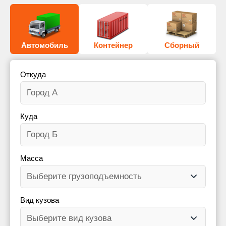
Автомобиль
Контейнер
Сборный
Откуда
Куда
Масса
Вид кузова