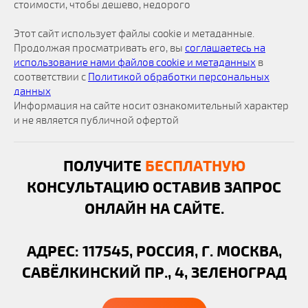
стоимости, чтобы дешево, недорого
Этот сайт использует файлы cookie и метаданные.
Продолжая просматривать его, вы
соглашаетесь на
использование нами файлов cookie и метаданных
в
соответствии с
Политикой обработки персональных
данных
Информация на сайте носит ознакомительный характер
и не является публичной офертой
ПОЛУЧИТЕ
БЕСПЛАТНУЮ
КОНСУЛЬТАЦИЮ ОСТАВИВ ЗАПРОС
ОНЛАЙН НА САЙТЕ.
АДРЕС: 117545, РОССИЯ, Г. МОСКВА,
САВЁЛКИНСКИЙ ПР., 4, ЗЕЛЕНОГРАД