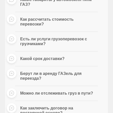
ГАЗ?
Как рассчитать стоимость
перевозки?
Есть ли услуги грузоперевозок с
грузчиками?
Какой срок доставки?
Берут ли в аренду ГАЗель для
переезда?
Можно ли отслеживать груз в пути?
Как заключить договор на
постоянной основе?