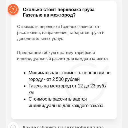
Сколько стоит перевозка груза
Газелью на межгород?
Стоимость перевозки Газелью зависит от
расстояния, направления, габаритов груза и
дополнительных услуг.
Предлагаем гибкую систему тарифов и
индивидуальный расчет для каждого клиента
Минимальная стоимость перевозки по
городу - от 2 500 рублей
Газель на межгород от 12 до 23 руб./
км
Стоимость рассчитывается
индивидуально для каждого заказа
Какие габариты у автомобиля типа