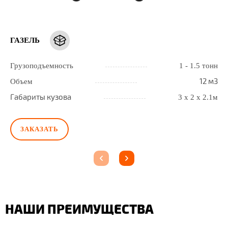
ГАЗЕЛЬ
Грузоподъемность
1 - 1.5 тонн
12 м3
Объем
Габариты кузова
3 х 2 х 2.1м
ЗАКАЗАТЬ
НАШИ ПРЕИМУЩЕСТВА