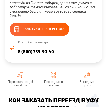
переезда из Екатеринбурга, сравните услуги и
забронируйте доставку вещей со скидкой до 20%
с помощью бесплатного грузового сервиса
Вальдо
КАЛЬКУЛЯТОР ПЕРЕЕЗДА
Единый колл-центр:
8 (800) 333-90-40
Перевозка вещей
Переезды по
Выгодные
и мебели
России
тарифы
КАК ЗАКАЗАТЬ ПЕРЕЕЗД В УФУ