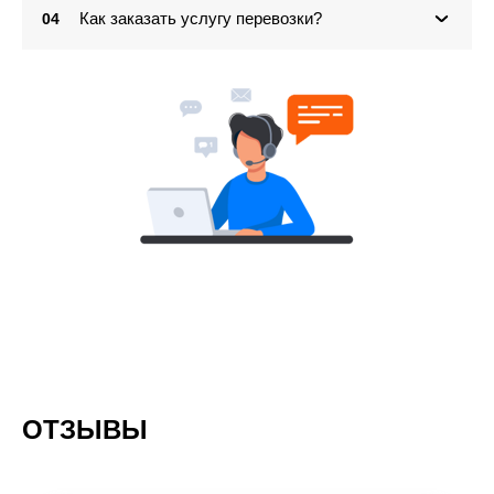
Как заказать услугу перевозки?
04
ОТЗЫВЫ