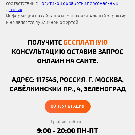
соответствии с
Политикой обработки персональных
данных
Информация на сайте носит ознакомительный характер
и не является публичной офертой
ПОЛУЧИТЕ
БЕСПЛАТНУЮ
КОНСУЛЬТАЦИЮ ОСТАВИВ ЗАПРОС
ОНЛАЙН НА САЙТЕ.
АДРЕС: 117545, РОССИЯ, Г. МОСКВА,
САВЁЛКИНСКИЙ ПР., 4, ЗЕЛЕНОГРАД
КОНСУЛЬТАЦИЯ
График работы:
9:00 - 20:00 ПН-ПТ