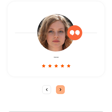
Анастасия