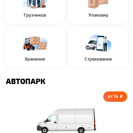
Грузчиков
Упаковку
Хранение
Страхование
АВТОПАРК
от 14 ₽