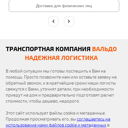
Доставка для физических лиц
ТРАНСПОРТНАЯ КОМПАНИЯ
ВАЛЬДО
НАДЕЖНАЯ ЛОГИСТИКА
В любой ситуации мы готовы поспешить к Вам на
помощь. Просто позвоните нам или оставьте заявку на
обратный звонок, и в кратчайшие сроки наши логисты
свяжутся с Вами, уточнят детали, при необходимости
приедут на дом и предварительно подготовят расчет
стоимости, чтобы дешево, недорого
Этот сайт использует файлы cookie и метаданные.
Продолжая просматривать его, вы
соглашаетесь на
использование нами файлов cookie и метаданных
в