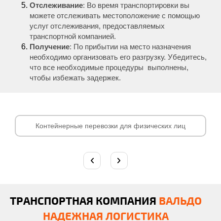
Отслеживание
: Во время транспортировки вы
можете отслеживать местоположение с помощью
услуг отслеживания, предоставляемых
транспортной компанией.
Получение
: По прибытии на место назначения
необходимо организовать его разгрузку. Убедитесь,
что все необходимые процедуры выполнены,
чтобы избежать задержек.
Контейнерные перевозки для физических лиц
ТРАНСПОРТНАЯ КОМПАНИЯ
ВАЛЬДО
НАДЕЖНАЯ ЛОГИСТИКА