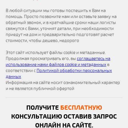
В любой ситуации мы готовы поспешить к Вам на
помощь. Просто позвоните нам или оставьте заявку на
обратный звонок, и в кратчайшие сроки наши логисты
свяжутся с Вами, уточнят детали, при необходимости
приедут на дом и предварительно подготовят расчет
стоимости, чтобы дешево, недорого
Этот сайт использует файлы cookie и метаданные.
Продолжая просматривать его, вы
соглашаетесь на
использование нами файлов cookie и метаданных
в
соответствии с
Политикой обработки персональных
данных
Информация на сайте носит ознакомительный характер
и не является публичной офертой
ПОЛУЧИТЕ
БЕСПЛАТНУЮ
КОНСУЛЬТАЦИЮ ОСТАВИВ ЗАПРОС
ОНЛАЙН НА САЙТЕ.