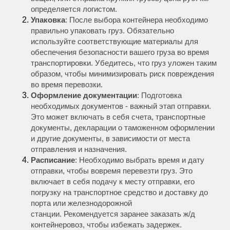
определяется логистом.
Упаковка
: После выбора контейнера необходимо
правильно упаковать груз. Обязательно
используйте соответствующие материалы для
обеспечения безопасности вашего груза во время
транспортировки. Убедитесь, что груз уложен таким
образом, чтобы минимизировать риск повреждения
во время перевозки.
Оформление документации
: Подготовка
необходимых документов - важный этап отправки.
Это может включать в себя счета, транспортные
документы, декларации о таможенном оформлении
и другие документы, в зависимости от места
отправления и назначения.
Расписание
: Необходимо выбрать время и дату
отправки, чтобы вовремя перевезти груз. Это
включает в себя подачу к месту отправки, его
погрузку на транспортное средство и доставку до
порта или железнодорожной
станции. Рекомендуется заранее заказать ж/д
контейнеровоз, чтобы избежать задержек.