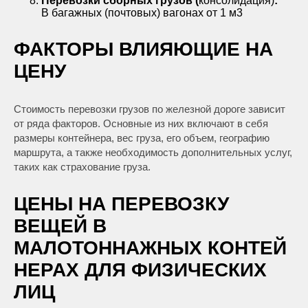
Перевозки сборных грузов (
консолидация)
:
В багажных (почтовых) вагонах от 1 м3
ФАКТОРЫ ВЛИЯЮЩИЕ НА
ЦЕНУ
Стоимость перевозки грузов по железной дороге зависит
от ряда факторов. Основные из них включают в себя
размеры контейнера, вес груза, его объем, географию
маршрута, а также необходимость дополнительных услуг,
таких как страхование груза.
ЦЕНЫ НА ПЕРЕВОЗКУ
ВЕЩЕЙ В
МАЛОТОННАЖНЫХ КОНТЕЙ
НЕРАХ ДЛЯ ФИЗИЧЕСКИХ
ЛИЦ