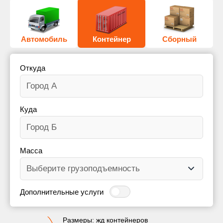
Автомобиль
Контейнер
Сборный
Откуда
Куда
Масса
Дополнительные услуги
Размеры: жд контейнеров