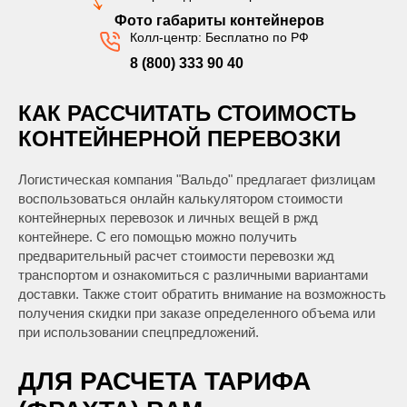
Фото габариты контейнеров
Колл-центр: Бесплатно по РФ
8 (800) 333 90 40
КАК РАССЧИТАТЬ СТОИМОСТЬ
КОНТЕЙНЕРНОЙ ПЕРЕВОЗКИ
Логистическая компания "Вальдо" предлагает физлицам
воспользоваться онлайн калькулятором стоимости
контейнерных перевозок и личных вещей в ржд
контейнере. С его помощью можно получить
предварительный расчет стоимости перевозки жд
транспортом и ознакомиться с различными вариантами
доставки. Также стоит обратить внимание на возможность
получения скидки при заказе определенного объема или
при использовании спецпредложений.
ДЛЯ РАСЧЕТА ТАРИФА