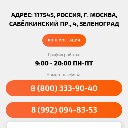
АДРЕС: 117545, РОССИЯ, Г. МОСКВА,
САВЁЛКИНСКИЙ ПР., 4, ЗЕЛЕНОГРАД
КОНСУЛЬТАЦИЯ
График работы:
9:00 - 20:00 ПН-ПТ
Номер телефона:
8 (800) 333-90-40
8 (992) 094-83-53