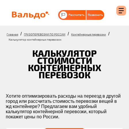
Рассчитать
Позвонить
/
/
/
Главная
ГРУЗОПЕРЕВОЗКИ ПО РОССИИ
Контейнерные перевозки
Калькулятор контейнерных перевозок
КАЛЬКУЛЯТОР
СТОИМОСТИ
КОНТЕЙНЕРНЫХ
ПЕРЕВОЗОК
Хотите оптимизировать расходы на переезд в другой
город или рассчитать стоимость перевозки вещей в
жд контейнере? Предлагаем вам удобный
калькулятор контейнерной перевозки, который
покажет цены по России.